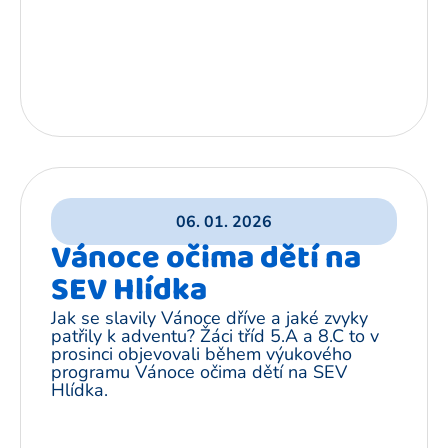
06. 01. 2026
Vánoce očima dětí na
SEV Hlídka
Jak se slavily Vánoce dříve a jaké zvyky
patřily k adventu? Žáci tříd 5.A a 8.C to v
prosinci objevovali během výukového
programu Vánoce očima dětí na SEV
Hlídka.