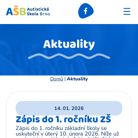
Úřední 
Aktuality
Domů
|
Aktuality
14. 01. 2026
Zápis do 1. ročníku ZŠ
Zápis do 1. ročníku základní školy se
uskuteční v úterý 10. února 2026. Níže už